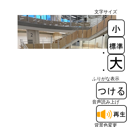
文字サイズ
ふりがな表示
音声読み上げ
背景色変更