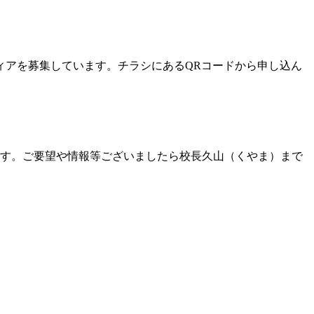
ンティアを募集しています。チラシにあるQRコードから申し込ん
す。ご要望や情報等ございましたら校長久山（くやま）まで