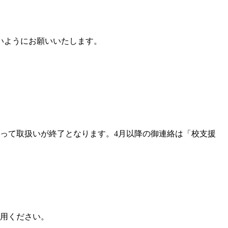
いようにお願いいたします。
もって取扱いが終了となります。4月以降の御連絡は「校支援
用ください。