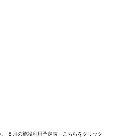
い。 ８月の施設利用予定表←こちらをクリック