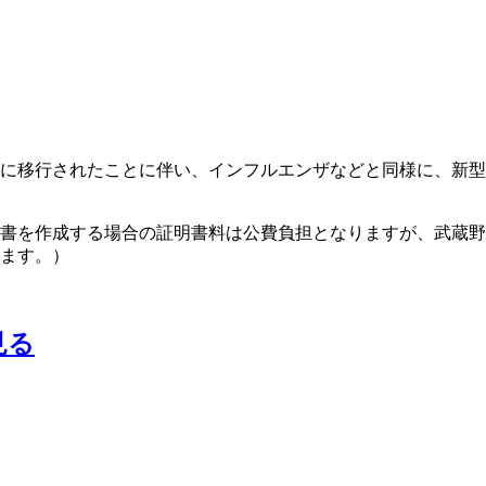
に移行されたことに伴い、インフルエンザなどと同様に、新型
書を作成する場合の証明書料は公費負担となりますが、武蔵野
ます。）