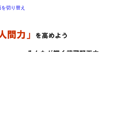
面を切り替え