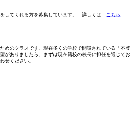
いをしてくれる方を募集しています。 詳しくは
こちら
ためのクラスです。現在多くの学校で開設されている「不登
望がありましたら、まずは現在籍校の校長に担任を通じてお
わせください。