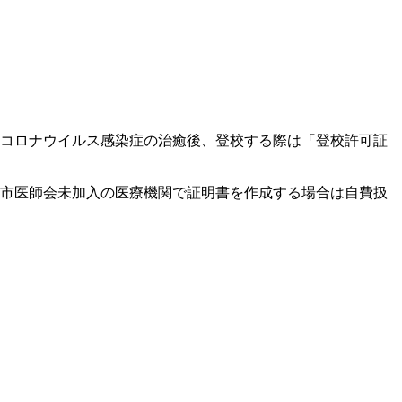
コロナウイルス感染症の治癒後、登校する際は「登校許可証
市医師会未加入の医療機関で証明書を作成する場合は自費扱