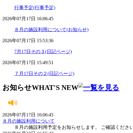
行事予定(行事予定)
2026年07月17日 16:06:45
８月の施設利用について(お知らせ)
2026年07月17日 15:53:36
7月17日その３(日記ページ)
2026年07月17日 15:49:51
７月17日その２(日記ページ)
お知らせ
WHAT'S NEW
2026年07月17日 16:06:45
８月の施設利用について
８月の施設利用予定をお知らせします。 ご確認くださ